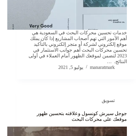
خدمات تحسين محركات البحث في السعودية هي
أهم الأمور التي تهم أصحاب المشاريع إذا كان يملك
موقع إلكتروني لشركة أو متجر إلكتروني بالتأكيد
تحسين محركات البحث أهم جوانب الاستثمار في
2023 لتضمن لموقعك الظهور أمام العملاء في أولى
النتائج. …
manaratmark
يوليو 5, 2021
تسويق
جوجل سيرش كونسول وعلاقته بتحسين ظهور
موقعك على محركات البحث