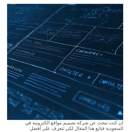
ان كنت تبحث عن شركة تصميم مواقع الكترونية في
السعودية فتابع هذا المقال لكى تتعرف على افضل