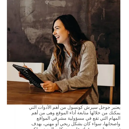
يعتبر جوجل سيرش كونسول من أهم الأدوات التي
يمكنك من خلالها متابعة أداء الموقع وهى من أهم
المهام التي تقع في مسؤولية مشرفي المواقع
واصحابها، سواء كان بشكل ربحي أو مهني، بهدف