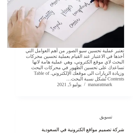
تعتبر عملية تحسين سيو الصور من أهم العوامل التي
أخذها في الاعتبار عند القيام بعملية تحسين محركات
البحث لاي موقع الكتروني، وهي عملية هامة لانها
تساعدك على تحسين الظهور في محركات البحث
وزيادة الزيارات الى موقعك الإلكتروني. Table of
Contents تُشكل نسبة البحث…
manaratmark
يوليو 5, 2021
تسويق
شركة تصميم مواقع الكترونية في السعودية