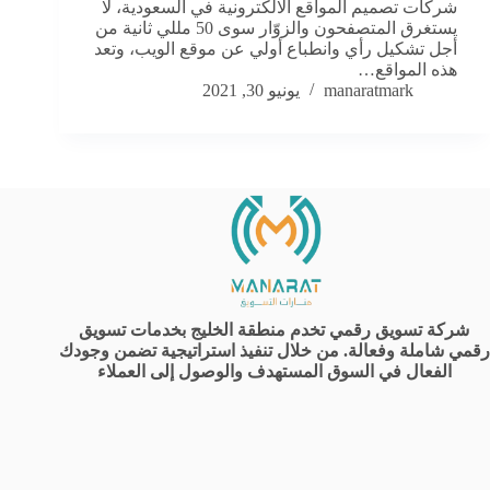
شركات تصميم المواقع الالكترونية في السعودية، لا
يستغرق المتصفحون والزوّار سوى 50 مللي ثانية من
أجل تشكيل رأي وانطباع أولي عن موقع الويب، وتعد
هذه المواقع…
manaratmark
يونيو 30, 2021
شركة تسويق رقمي تخدم منطقة الخليج بخدمات تسويق
رقمي شاملة وفعالة. من خلال تنفيذ استراتيجية تضمن وجودك
الفعال في السوق المستهدف والوصول إلى العملاء