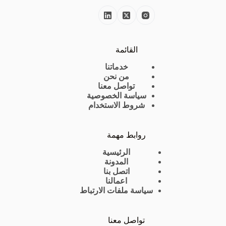
القائمة
خدماتنا
من نحن
تواصل معنا
سياسة الخصوصية
شروط الاستخدام
روابط مهمة
الرئيسية
المدونة
اتصل بنا
اعمالنا
سياسة ملفات الارتباط
تواصل معنا