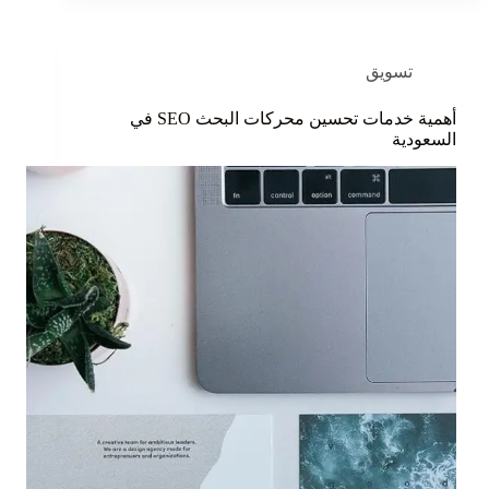
تسويق
أهمية خدمات تحسين محركات البحث SEO في
السعودية