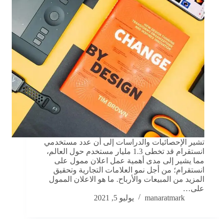
تشير الإحصائيات والدراسات إلى أن عدد مستخدمي
انستقرام قد تخطى 1.3 مليار مستخدم حول العالم،
مما يشير إلى مدى أهمية عمل اعلان ممول على
انستقرام؛ من أجل نمو العلامات التجارية وتحقيق
المزيد من المبيعات والأرباح. ما هو الاعلان الممول
على…
manaratmark
يوليو 5, 2021